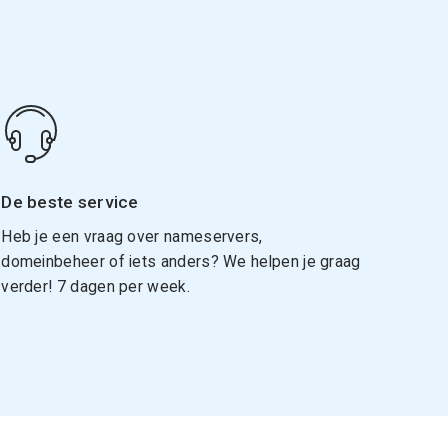
De beste service
Heb je een vraag over nameservers,
domeinbeheer of iets anders? We helpen je graag
verder! 7 dagen per week.