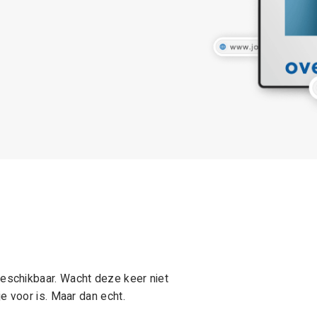
schikbaar. Wacht deze keer niet
e voor is. Maar dan echt.