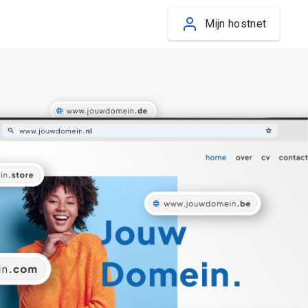
Mijn hostnet