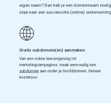
eigen naam? Dan heb je een domeinnaam nodig. 
stap naar een succesvolle (online) onderneming
Gratis subdomein(en) aanmaken
Van een online leeromgeving tot
marketingcampagnes: maak eenvoudig een
subdomein
aan onder je hoofddomein. Geheel
kosteloos.