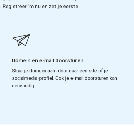
Registreer ‘m nu en zet je eerste
.
Domein en e-mail doorsturen
Stuur je domeinnaam door naar een site of je
socialmedia-profiel. Ook je e-mail doorsturen kan
eenvoudig.