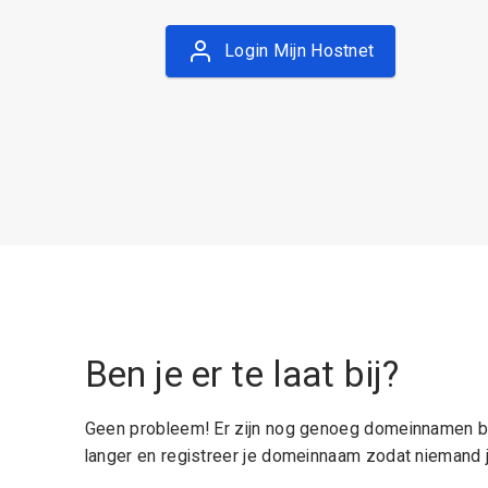
Login Mijn Hostnet
Ben je er te laat bij?
Geen probleem! Er zijn nog genoeg domeinnamen be
langer en registreer je domeinnaam zodat niemand j