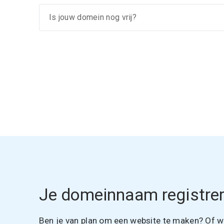
Je domeinnaam registrer
Ben je van plan om een website te maken? Of wil